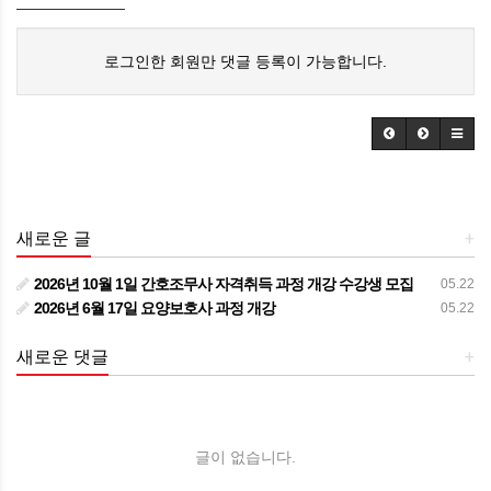
로그인한 회원만 댓글 등록이 가능합니다.
새로운 글
+
2026년 10월 1일 간호조무사 자격취득 과정 개강 수강생 모집
05.22
2026년 6월 17일 요양보호사 과정 개강
05.22
새로운 댓글
+
글이 없습니다.