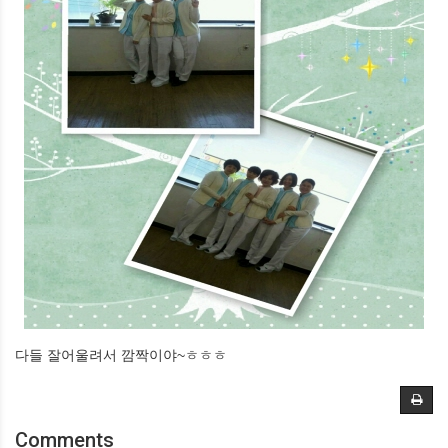
다들 잘어울려서 깜짝이야~ㅎㅎㅎ
Comments