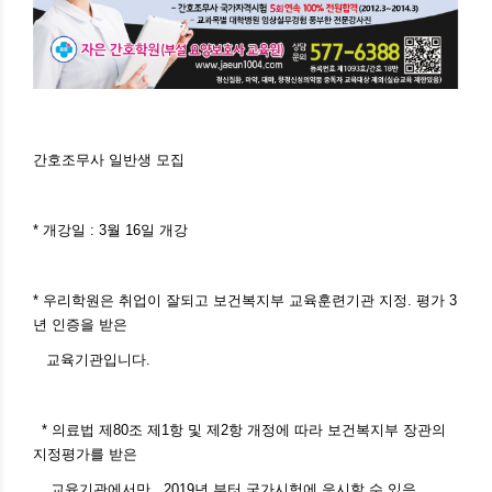
간호조무사 일반생 모집
* 개강일 : 3월 16일 개강
* 우리학원은 취업이 잘되고 보건복지부 교육훈련기관 지정. 평가 3
년 인증을 받은
교육기관입니다.
* 의료법 제80조 제1항 및 제2항 개정에 따라 보건복지부 장관의
지정평가를 받은
교육기관에서만 2019년 부터 국가시험에 응시할 수 있음