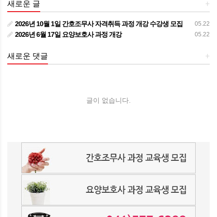
새로운 글
+
2026년 10월 1일 간호조무사 자격취득 과정 개강 수강생 모집
05.22
2026년 6월 17일 요양보호사 과정 개강
05.22
새로운 댓글
+
글이 없습니다.