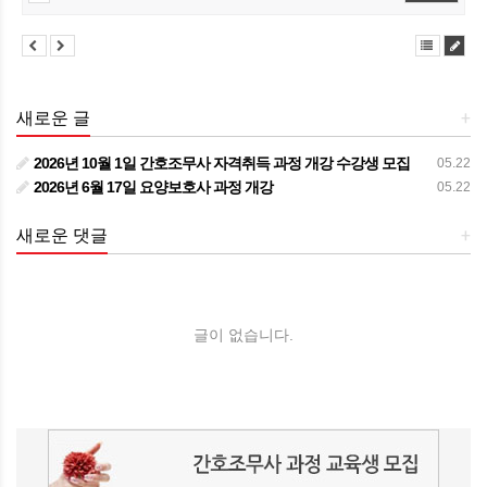
새로운 글
+
2026년 10월 1일 간호조무사 자격취득 과정 개강 수강생 모집
05.22
2026년 6월 17일 요양보호사 과정 개강
05.22
새로운 댓글
+
글이 없습니다.