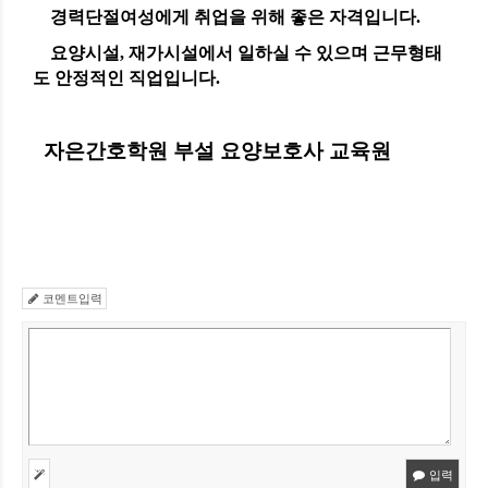
경력단절여성에게 취업을
위해 좋은 자격입니다.
요양시설, 재가시설에서 일하실 수 있으며 근무형태
도 안정적인 직업입니다.
자은간호학원 부설 요양보호사 교육원
코멘트입력
입력