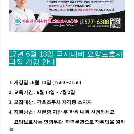
17년 6월 13일 국시대비 요양보호사
과정 개강 안내
1. 개강일 : 6월 13일 (17:00 ~21:50)
2. 교육기간 : 6월 13일 ~ 7월 2일
3. 모집대상 : 간호조무사 자격증 소지자
4. 지원방법 : 신분증 지참 후 학원 내원 신청하세요
요양보호사는 연령무관 학력무관으로 재취업을 원하
는