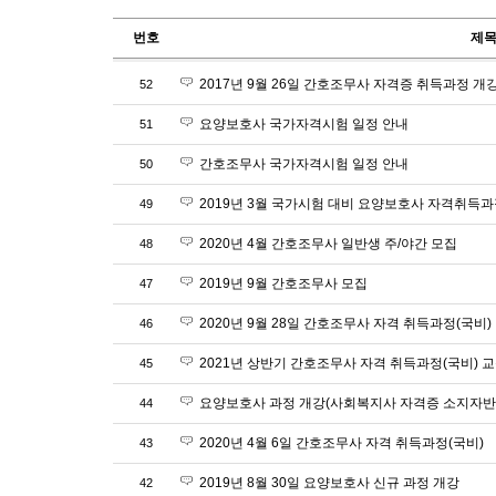
번호
제
2017년 9월 26일 간호조무사 자격증 취득과정 개
52
요양보호사 국가자격시험 일정 안내
51
간호조무사 국가자격시험 일정 안내
50
2019년 3월 국가시험 대비 요양보호사 자격취득
49
2020년 4월 간호조무사 일반생 주/야간 모집
48
2019년 9월 간호조무사 모집
47
2020년 9월 28일 간호조무사 자격 취득과정(국비)
46
2021년 상반기 간호조무사 자격 취득과정(국비) 
45
요양보호사 과정 개강(사회복지사 자격증 소지자반
44
2020년 4월 6일 간호조무사 자격 취득과정(국비)
43
2019년 8월 30일 요양보호사 신규 과정 개강
42