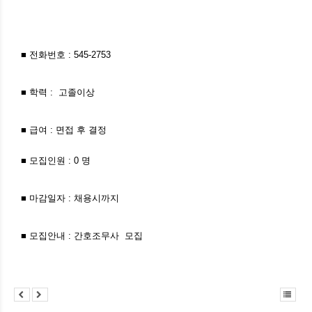
■ 전화번호 : 545-2753
■ 학력 : 고졸이상
■ 급여 : 면접 후 결정
■ 모집인원 : 0 명
■ 마감일자 : 채용시까지
■ 모집안내 : 간호조무사 모집