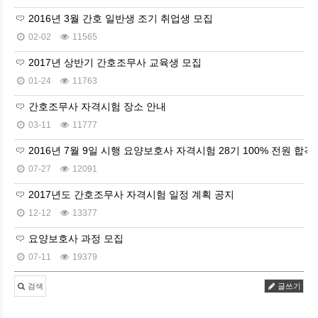
2016년 3월 간호 일반생 조기 취업생 모집
02-02
11565
2017년 상반기 간호조무사 교육생 모집
01-24
11763
간호조무사 자격시험 장소 안내
03-11
11777
2016년 7월 9일 시행 요양보호사 자격시험 28기 100% 전원 합격!!
07-27
12091
2017년도 간호조무사 자격시험 일정 계획 공지
12-12
13377
요양보호사 과정 모집
07-11
19379
검색
글쓰기