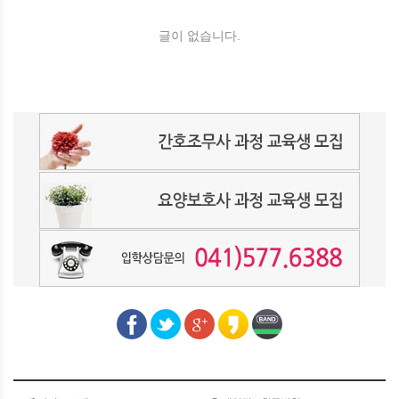
글이 없습니다.